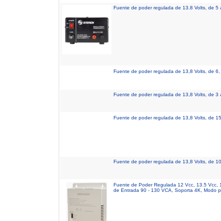
Fuente de poder regulada de 13.8 Volts, de 5
Fuente de poder regulada de 13,8 Volts, de 6
Fuente de poder regulada de 13,8 Volts, de 3
Fuente de poder regulada de 13,8 Volts, de 1
Fuente de poder regulada de 13,8 Volts, de 1
Fuente de Poder Regulada 12 Vcc, 13.5 Vcc, 1
de Entrada 90 - 130 VCA, Soporta 4K, Modo p