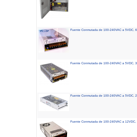
Fuente Conmutada de 100-240VAC a 5VDC, 6
Fuente Conmutada de 100-240VAC a 5VDC, 3
Fuente Conmutada de 100-240VAC a 5VDC, 2
Fuente Conmutada de 100-240VAC a 12VDC, 