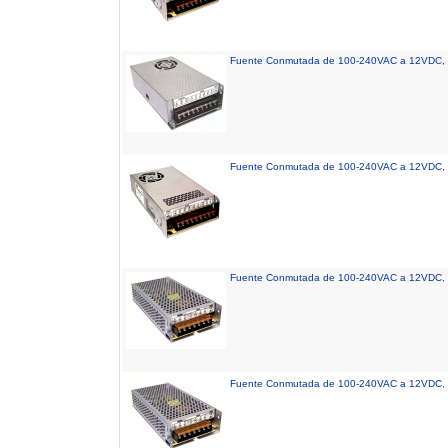
Fuente Conmutada de 100-240VAC a 12VDC, 
Fuente Conmutada de 100-240VAC a 12VDC, 
Fuente Conmutada de 100-240VAC a 12VDC, 
Fuente Conmutada de 100-240VAC a 12VDC, 