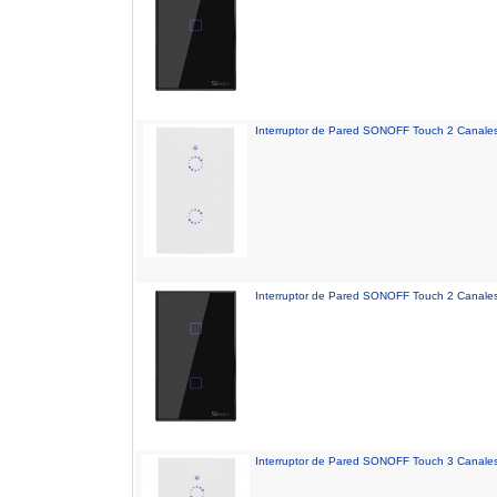
Interruptor de Pared SONOFF Touch 2 Canales
Interruptor de Pared SONOFF Touch 2 Canales
Interruptor de Pared SONOFF Touch 3 Canales