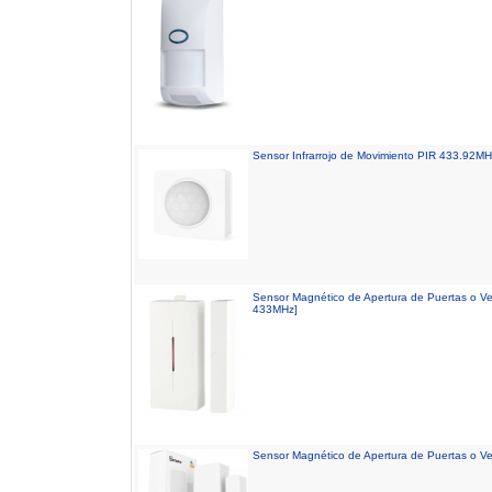
Sensor Infrarrojo de Movimiento PIR 433.92MH
Sensor Magnético de Apertura de Puertas o 
433MHz]
Sensor Magnético de Apertura de Puertas o 