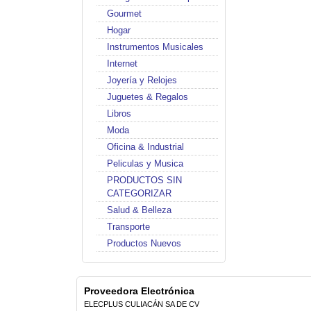
Gourmet
Hogar
Instrumentos Musicales
Internet
Joyería y Relojes
Juguetes & Regalos
Libros
Moda
Oficina & Industrial
Peliculas y Musica
PRODUCTOS SIN
CATEGORIZAR
Salud & Belleza
Transporte
Productos Nuevos
Proveedora Electrónica
ELECPLUS CULIACÁN SA DE CV