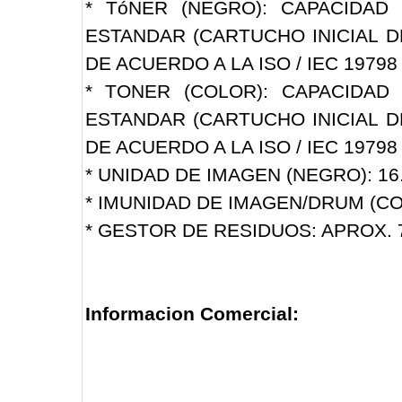
* TóNER (NEGRO): CAPACIDAD
ESTANDAR (CARTUCHO INICIAL D
DE ACUERDO A LA ISO / IEC 19798
* TONER (COLOR): CAPACIDAD
ESTANDAR (CARTUCHO INICIAL D
DE ACUERDO A LA ISO / IEC 19798
* UNIDAD DE IMAGEN (NEGRO): 16
* IMUNIDAD DE IMAGEN/DRUM (COL
* GESTOR DE RESIDUOS: APROX. 
Informacion Comercial: