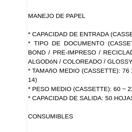
MANEJO DE PAPEL
* CAPACIDAD DE ENTRADA (CASSE
* TIPO DE DOCUMENTO (CASSET
BOND / PRE-IMPRESO / RECICLAD
ALGODóN / COLOREADO / GLOSS
* TAMAñO MEDIO (CASSETTE): 76 X 
14)
* PESO MEDIO (CASSETTE): 60 ~ 2
* CAPACIDAD DE SALIDA: 50 HOJA
CONSUMIBLES