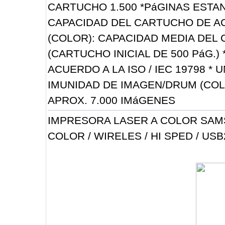
CARTUCHO 1.500 *PáGINAS ESTAND
CAPACIDAD DEL CARTUCHO DE ACU
(COLOR): CAPACIDAD MEDIA DEL
(CARTUCHO INICIAL DE 500 PáG.
ACUERDO A LA ISO / IEC 19798 * 
IMUNIDAD DE IMAGEN/DRUM (COLO
APROX. 7.000 IMáGENES
IMPRESORA LASER A COLOR SAM
COLOR / WIRELES / HI SPED / USB