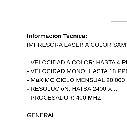
Informacion Tecnica:
IMPRESORA LASER A COLOR SAM
- VELOCIDAD A COLOR: HASTA 4 
- VELOCIDAD MONO: HASTA 18 P
- MáXIMO CICLO MENSUAL 20,000
- RESOLUCIóN: HATSA 2400 X...
- PROCESADOR: 400 MHZ
GENERAL