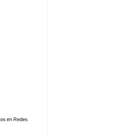
os en Redes