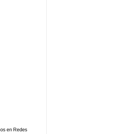
os en Redes