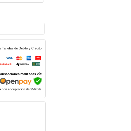
Tarjetas de Débito y Crédito!
ransacciones realizadas vía:
 con encriptación de 256 bits.