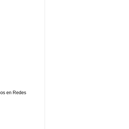
os en Redes