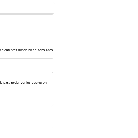
 o elementos donde no se sens altas
lio para poder ver los costos en