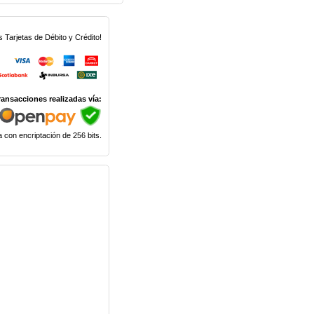
Tarjetas de Débito y Crédito!
ransacciones realizadas vía:
 con encriptación de 256 bits.