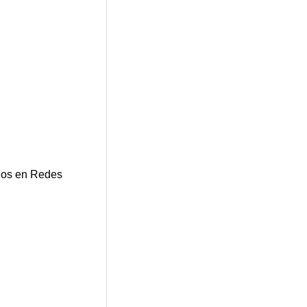
os en Redes