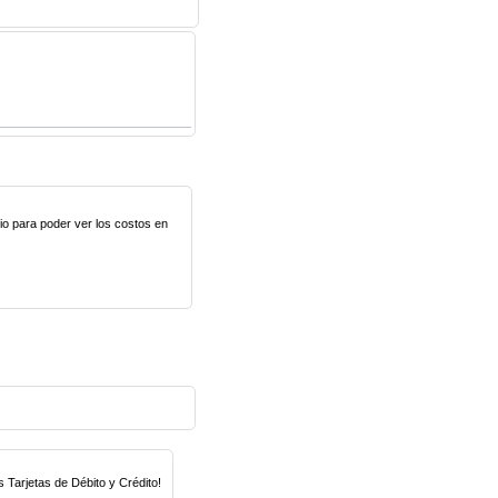
lio para poder ver los costos en
Tarjetas de Débito y Crédito!