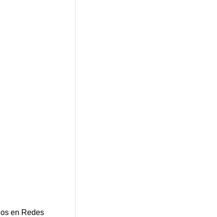
os en Redes