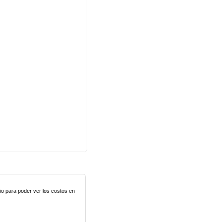
lio para poder ver los costos en