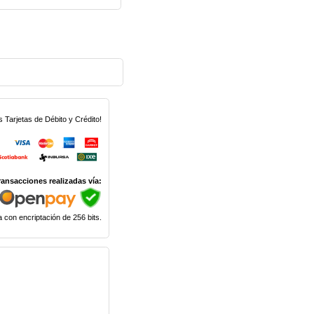
Tarjetas de Débito y Crédito!
ransacciones realizadas vía:
 con encriptación de 256 bits.