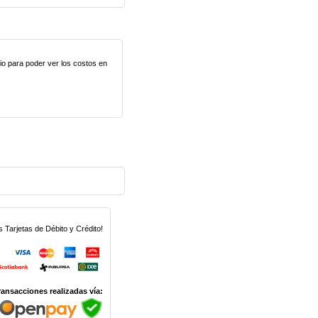
lio para poder ver los costos en
Tarjetas de Débito y Crédito!
ransacciones realizadas vía: