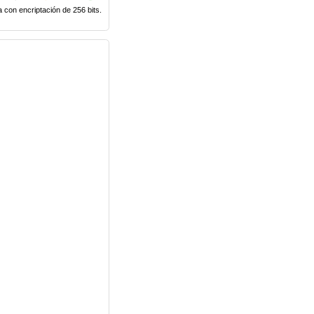
 con encriptación de 256 bits.