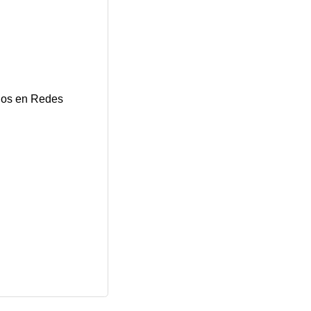
os en Redes