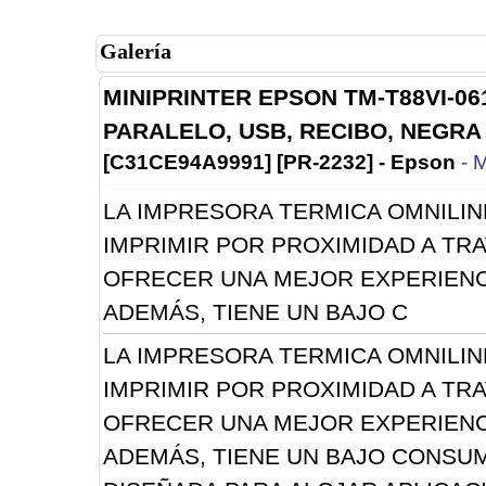
Galería
MINIPRINTER EPSON TM-T88VI-06
PARALELO, USB, RECIBO, NEGRA
[C31CE94A9991] [PR-2232] - Epson
- 
LA IMPRESORA TERMICA OMNILINK
IMPRIMIR POR PROXIMIDAD A TR
OFRECER UNA MEJOR EXPERIENCI
ADEMÁS, TIENE UN BAJO C
LA IMPRESORA TERMICA OMNILINK
IMPRIMIR POR PROXIMIDAD A TR
OFRECER UNA MEJOR EXPERIENCI
ADEMÁS, TIENE UN BAJO CONSU