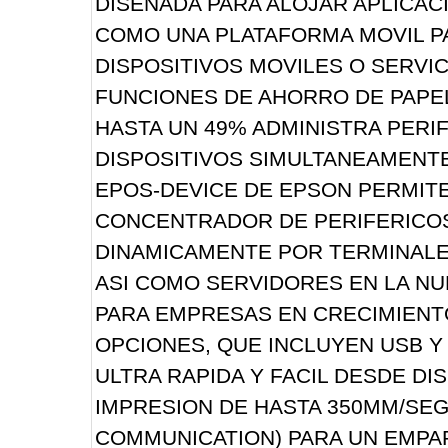
DISEÑADA PARA ALOJAR APLICAC
COMO UNA PLATAFORMA MOVIL P
DISPOSITIVOS MOVILES O SERVIC
FUNCIONES DE AHORRO DE PAPEL
HASTA UN 49% ADMINISTRA PERI
DISPOSITIVOS SIMULTANEAMENTE
EPOS-DEVICE DE EPSON PERMIT
CONCENTRADOR DE PERIFERICOS
DINAMICAMENTE POR TERMINALES
ASI COMO SERVIDORES EN LA NU
PARA EMPRESAS EN CRECIMIENTO
OPCIONES, QUE INCLUYEN USB 
ULTRA RAPIDA Y FACIL DESDE DI
IMPRESION DE HASTA 350MM/SEG
COMMUNICATION) PARA UN EMPAR