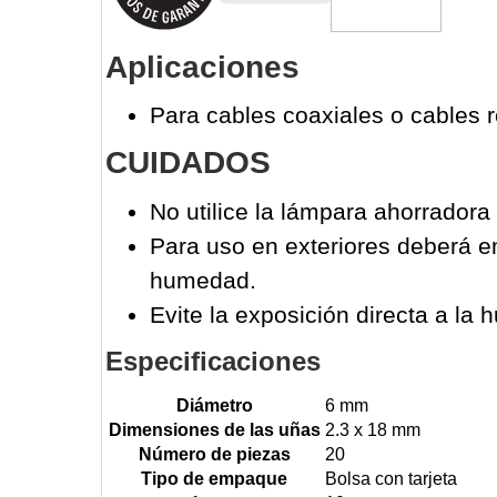
Aplicaciones
Para cables coaxiales o cables 
CUIDADOS
No utilice la lámpara ahorrador
Para uso en exteriores deberá e
humedad.
Evite la exposición directa a la
Especificaciones
Diámetro
6 mm
Dimensiones de las uñas
2.3 x 18 mm
Número de piezas
20
Tipo de empaque
Bolsa con tarjeta