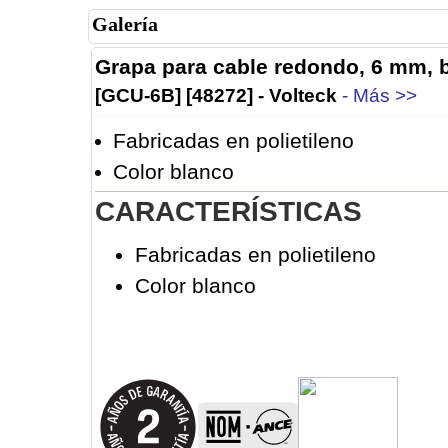
Galería
Grapa para cable redondo, 6 mm, b
[GCU-6B] [48272] - Volteck
- Más >>
Fabricadas en polietileno
Color blanco
CARACTERÍSTICAS
Fabricadas en polietileno
Color blanco