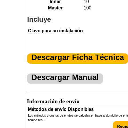
Inner
10
Master
100
Incluye
Clavo para su instalación
Descargar Ficha Técnica
Descargar Manual
Información de envío
Métodos de envío Disponibles
Los métodos y costos de envíos se calculan en base al domicilio de entre
tiempo real.
Regis