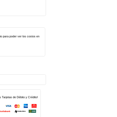
lio para poder ver los costos en
Tarjetas de Débito y Crédito!