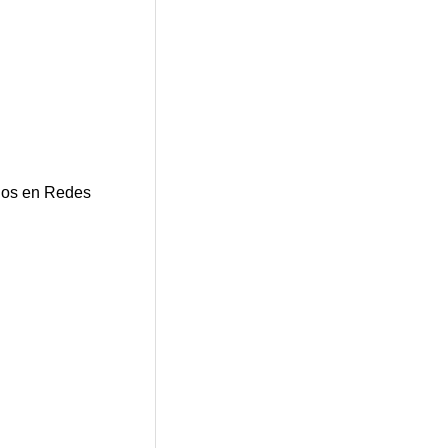
os en Redes