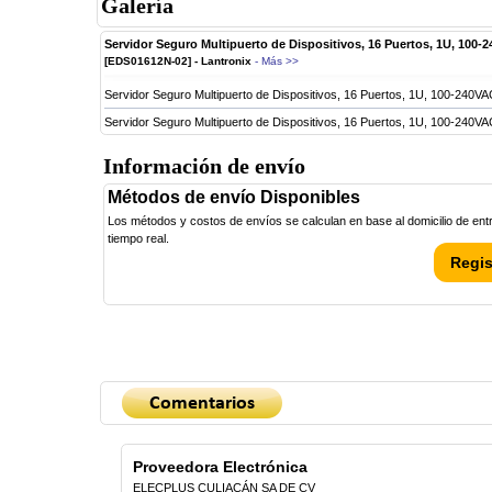
Galería
Servidor Seguro Multipuerto de Dispositivos, 16 Puertos, 1U, 100-
[EDS01612N-02] - Lantronix
- Más >>
Servidor Seguro Multipuerto de Dispositivos, 16 Puertos, 1U, 100-240VA
Servidor Seguro Multipuerto de Dispositivos, 16 Puertos, 1U, 100-240VA
Información de envío
Métodos de envío Disponibles
Los métodos y costos de envíos se calculan en base al domicilio de entre
tiempo real.
Regis
Proveedora Electrónica
ELECPLUS CULIACÁN SA DE CV