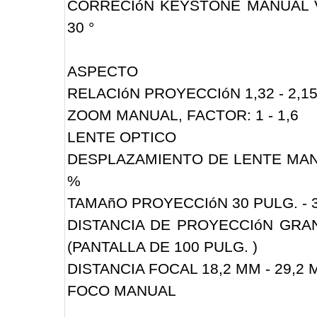
CORRECIóN KEYSTONE MANUAL VE
30 °
ASPECTO
RELACIóN PROYECCIóN 1,32 - 2,15
ZOOM MANUAL, FACTOR: 1 - 1,6
LENTE OPTICO
DESPLAZAMIENTO DE LENTE MANUA
%
TAMAñO PROYECCIóN 30 PULG. - 
DISTANCIA DE PROYECCIóN GRAN
(PANTALLA DE 100 PULG. )
DISTANCIA FOCAL 18,2 MM - 29,2
FOCO MANUAL