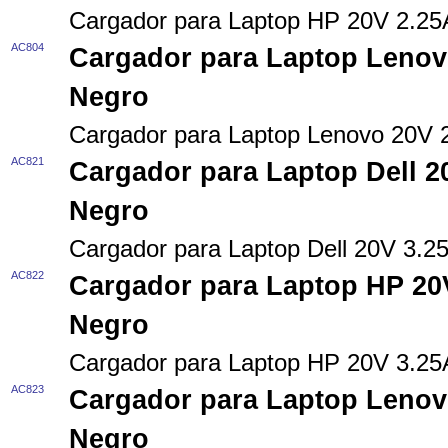
Cargador para Laptop HP 20V 2.2
AC804
Cargador para Laptop Lenov
Negro
Cargador para Laptop Lenovo 20V
AC821
Cargador para Laptop Dell 
Negro
Cargador para Laptop Dell 20V 3.
AC822
Cargador para Laptop HP 20
Negro
Cargador para Laptop HP 20V 3.2
AC823
Cargador para Laptop Lenov
Negro