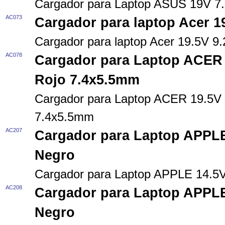
Cargador para Laptop ASUS 19V 
AC073
Cargador para laptop Acer 
Cargador para laptop Acer 19.5V 
AC078
Cargador para Laptop ACER 
Rojo 7.4x5.5mm
Cargador para Laptop ACER 19.5V 
7.4x5.5mm
AC207
Cargador para Laptop APPLE
Negro
Cargador para Laptop APPLE 14.5
AC208
Cargador para Laptop APPLE
Negro