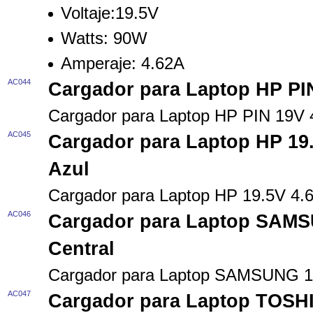
Voltaje:19.5V
Watts: 90W
Amperaje: 4.62A
AC044
Cargador para Laptop HP PI
Cargador para Laptop HP PIN 19V
AC045
Cargador para Laptop HP 19
Azul
Cargador para Laptop HP 19.5V 4.
AC046
Cargador para Laptop SAMS
Central
Cargador para Laptop SAMSUNG 19
AC047
Cargador para Laptop TOSH