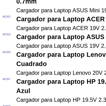
0.7mm
Cargador para Laptop ASUS Mini 
AC012
Cargador para Laptop ACER
Cargador para Laptop ACER 19V 
AC013
Cargador para Laptop ASUS
Cargador para Laptop ASUS 19V 
AC015
Cargador para Laptop Lenov
Cuadrado
Cargador para Laptop Lenovo 20V 
AC017
Cargador para Laptop HP 19
Azul
Cargador para Laptop HP 19.5V 2.