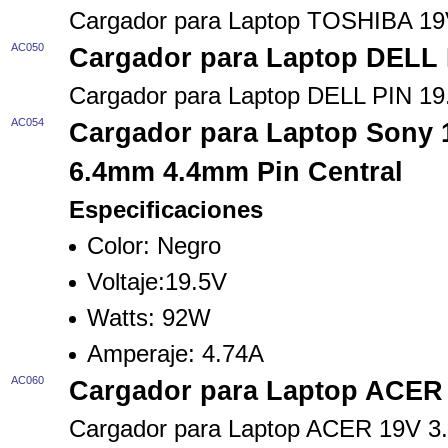
Cargador para Laptop TOSHIBA 1
AC050
Cargador para Laptop DELL 
Cargador para Laptop DELL PIN 1
AC054
Cargador para Laptop Sony 1
6.4mm 4.4mm Pin Central
Especificaciones
Color: Negro
Voltaje:19.5V
Watts: 92W
Amperaje: 4.74A
AC060
Cargador para Laptop ACER
Cargador para Laptop ACER 19V 