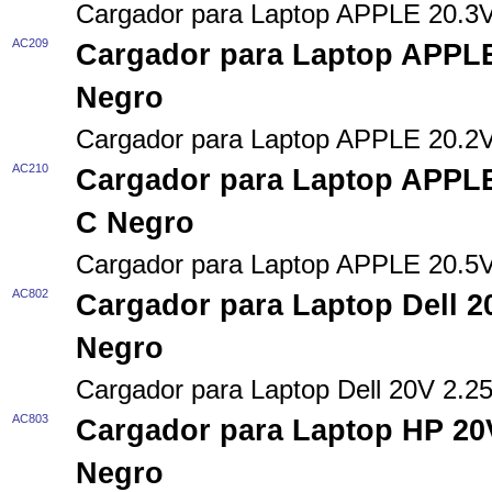
Cargador para Laptop APPLE 20.3
AC209
Cargador para Laptop APPLE
Negro
Cargador para Laptop APPLE 20.2
AC210
Cargador para Laptop APPLE
C Negro
Cargador para Laptop APPLE 20.5
AC802
Cargador para Laptop Dell 
Negro
Cargador para Laptop Dell 20V 2.
AC803
Cargador para Laptop HP 20
Negro