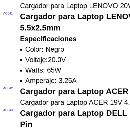
Cargador para Laptop LENOVO 2
AC041
Cargador para Laptop LENO
5.5x2.5mm
Especificaciones
Color: Negro
Voltaje:20.0V
Watts: 65W
Amperaje: 3.25A
AC042
Cargador para Laptop ACER
Cargador para Laptop ACER 19V 
AC043
Cargador para Laptop DELL 
Pin