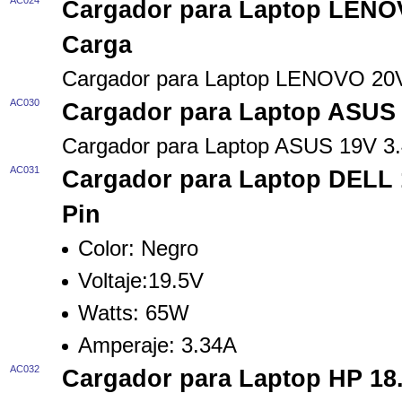
AC024
Cargador para Laptop LENO
Carga
Cargador para Laptop LENOVO 20V
AC030
Cargador para Laptop ASUS
Cargador para Laptop ASUS 19V 
AC031
Cargador para Laptop DELL 
Pin
Color:
Negro
Voltaje:
19.5V
Watts:
65W
Amperaje:
3.34A
AC032
Cargador para Laptop HP 18