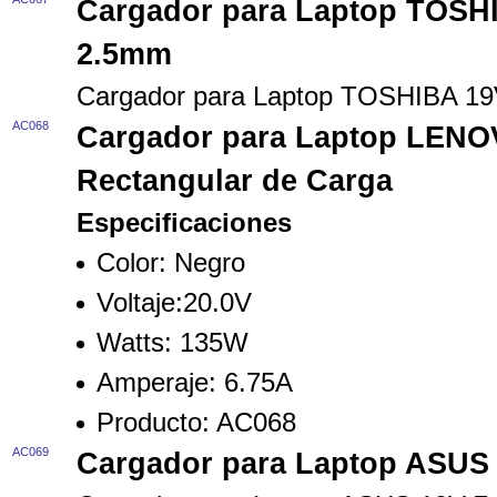
Cargador para Laptop TOSH
2.5mm
Cargador para Laptop TOSHIBA 1
AC068
Cargador para Laptop LENO
Rectangular de Carga
Especificaciones
Color: Negro
Voltaje:20.0V
Watts: 135W
Amperaje: 6.75A
Producto: AC068
AC069
Cargador para Laptop ASUS