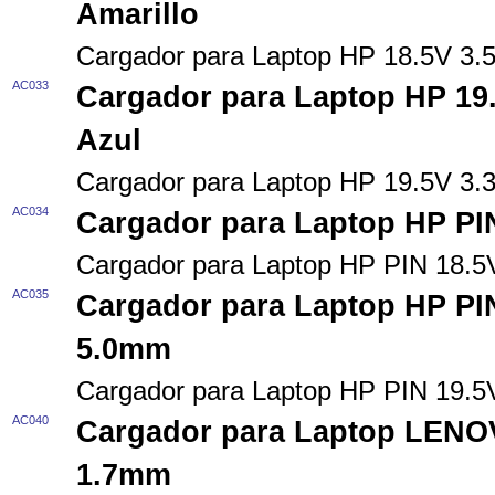
Amarillo
Cargador para Laptop HP 18.5V 3.
AC033
Cargador para Laptop HP 19
Azul
Cargador para Laptop HP 19.5V 3.
AC034
Cargador para Laptop HP PI
Cargador para Laptop HP PIN 18.
AC035
Cargador para Laptop HP PI
5.0mm
Cargador para Laptop HP PIN 19.
AC040
Cargador para Laptop LENO
1.7mm